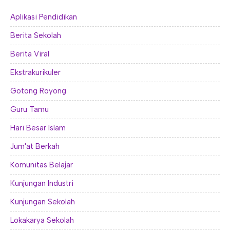
Aplikasi Pendidikan
Berita Sekolah
Berita Viral
Ekstrakurikuler
Gotong Royong
Guru Tamu
Hari Besar Islam
Jum'at Berkah
Komunitas Belajar
Kunjungan Industri
Kunjungan Sekolah
Lokakarya Sekolah