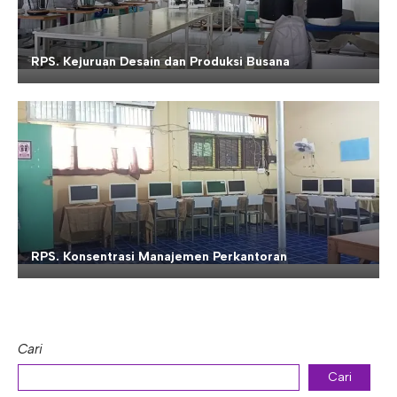
RPS. Kejuruan Desain dan Produksi Busana
RPS. Konsentrasi Manajemen Perkantoran
Cari
Cari