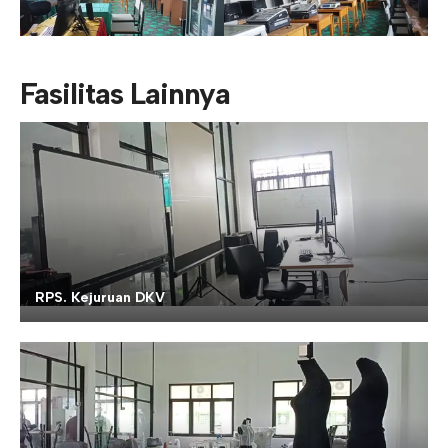
Fasilitas Lainnya
RPS. Kejuruan DKV