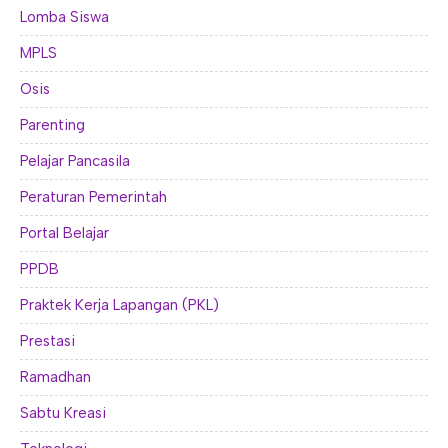
Lomba Siswa
MPLS
Osis
Parenting
Pelajar Pancasila
Peraturan Pemerintah
Portal Belajar
PPDB
Praktek Kerja Lapangan (PKL)
Prestasi
Ramadhan
Sabtu Kreasi