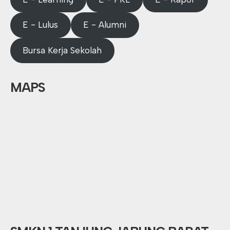
E - Lulus
E - Alumni
Bursa Kerja Sekolah
MAPS