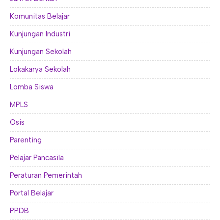
Komunitas Belajar
Kunjungan Industri
Kunjungan Sekolah
Lokakarya Sekolah
Lomba Siswa
MPLS
Osis
Parenting
Pelajar Pancasila
Peraturan Pemerintah
Portal Belajar
PPDB