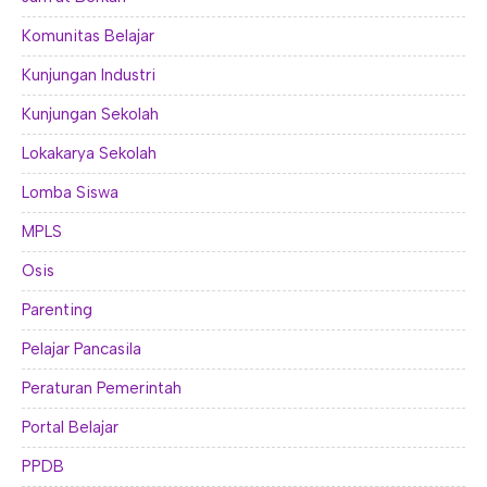
Komunitas Belajar
Kunjungan Industri
Kunjungan Sekolah
Lokakarya Sekolah
Lomba Siswa
MPLS
Osis
Parenting
Pelajar Pancasila
Peraturan Pemerintah
Portal Belajar
PPDB