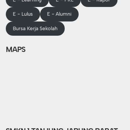
E - Lulus
E - Alumni
Bursa Kerja Sekolah
MAPS