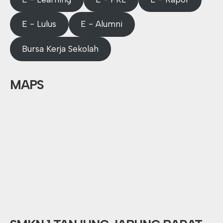
E - Lulus
E - Alumni
Bursa Kerja Sekolah
MAPS