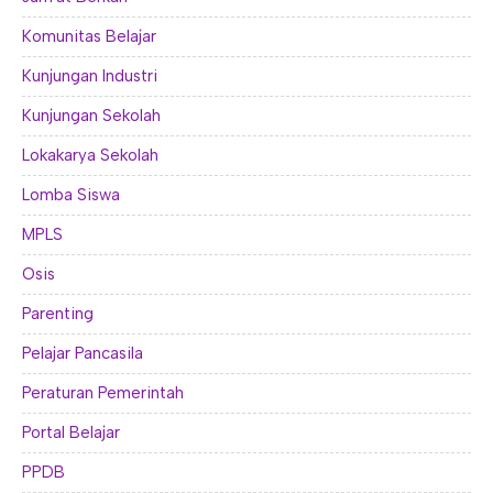
Komunitas Belajar
Kunjungan Industri
Kunjungan Sekolah
Lokakarya Sekolah
Lomba Siswa
MPLS
Osis
Parenting
Pelajar Pancasila
Peraturan Pemerintah
Portal Belajar
PPDB