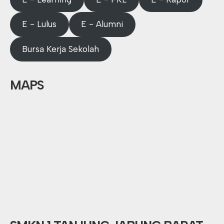
E - Lulus
E - Alumni
Bursa Kerja Sekolah
MAPS