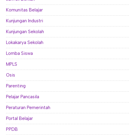
Komunitas Belajar
Kunjungan Industri
Kunjungan Sekolah
Lokakarya Sekolah
Lomba Siswa
MPLS
Osis
Parenting
Pelajar Pancasila
Peraturan Pemerintah
Portal Belajar
PPDB