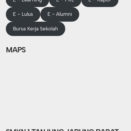
E - Lulus
E - Alumni
Bursa Kerja Sekolah
MAPS