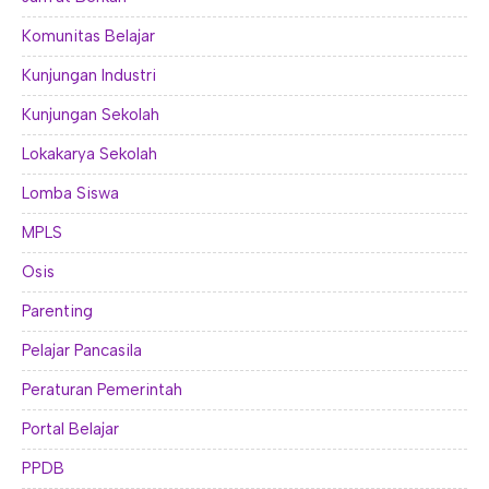
Komunitas Belajar
Kunjungan Industri
Kunjungan Sekolah
Lokakarya Sekolah
Lomba Siswa
MPLS
Osis
Parenting
Pelajar Pancasila
Peraturan Pemerintah
Portal Belajar
PPDB