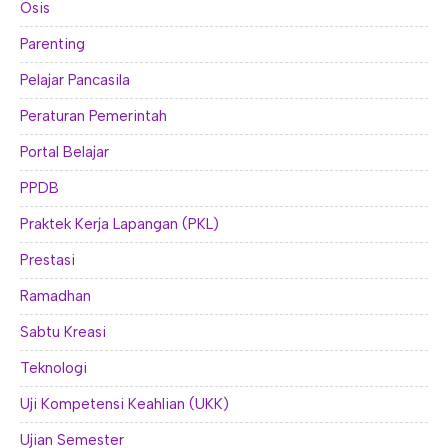
Osis
Parenting
Pelajar Pancasila
Peraturan Pemerintah
Portal Belajar
PPDB
Praktek Kerja Lapangan (PKL)
Prestasi
Ramadhan
Sabtu Kreasi
Teknologi
Uji Kompetensi Keahlian (UKK)
Ujian Semester