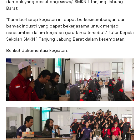
dampak yang positif bagi siswa/i SMKN 1 Tanjung Jabung
Barat:
“Kami berharap kegiatan ini dapat berkesinambungan dan
banyak industri yang dapat bekerjasama untuk menjadi
narasumber dalam kegiatan guru tamu tersebut,” tutur Kepala
Sekolah SMKN 1 Tanjung Jabung Barat dalam kesempatan.
Berikut dokumentasi kegiatan: