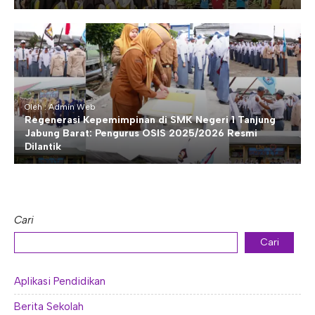
Oleh : Admin Web
Regenerasi Kepemimpinan di SMK Negeri 1 Tanjung
Jabung Barat: Pengurus OSIS 2025/2026 Resmi
Dilantik
Cari
Cari
Aplikasi Pendidikan
Berita Sekolah