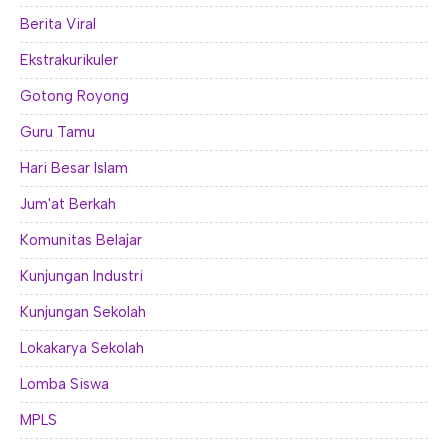
Berita Viral
Ekstrakurikuler
Gotong Royong
Guru Tamu
Hari Besar Islam
Jum'at Berkah
Komunitas Belajar
Kunjungan Industri
Kunjungan Sekolah
Lokakarya Sekolah
Lomba Siswa
MPLS