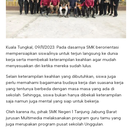
Kuala Tungkal, 09/11/2023. Pada dasarnya SMK berorientasi
mempersiapkan siswa/inya untuk terjun langsung ke dunia
kerja serta membekali keterampilan keahlian agar mudah
menyesuaikan diri ketika mereka sudah lulus.
Selain keterampilan keahlian yang dibutuhkan, siswa juga
perlu memahami bagaimana budaya kerja dan suasana kerja
yang tentunya berbeda dengan masa masa yang ada di
sekolah. Sehingga, siswa bukan hanya dibekali keterampilan
saja namun juga mental yang siap untuk bekerja.
Oleh karena itu, pihak SMK Negeri 1 Tanjung Jabung Barat
jurusan Multimedia melaksanakan program guru tamu yang
juga merupakan program pusat sekolah Unggulan.