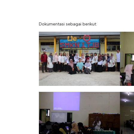
Dokumentasi sebagai berikut: