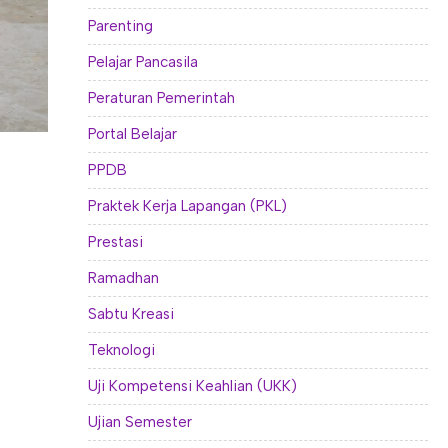
Parenting
Pelajar Pancasila
Peraturan Pemerintah
Portal Belajar
PPDB
Praktek Kerja Lapangan (PKL)
Prestasi
Ramadhan
Sabtu Kreasi
Teknologi
Uji Kompetensi Keahlian (UKK)
Ujian Semester