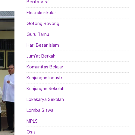
Berita Viral
Ekstrakurikuler
Gotong Royong
Guru Tamu
Hari Besar Islam
Jum'at Berkah
Komunitas Belajar
Kunjungan Industri
Kunjungan Sekolah
Lokakarya Sekolah
Lomba Siswa
MPLS
Osis