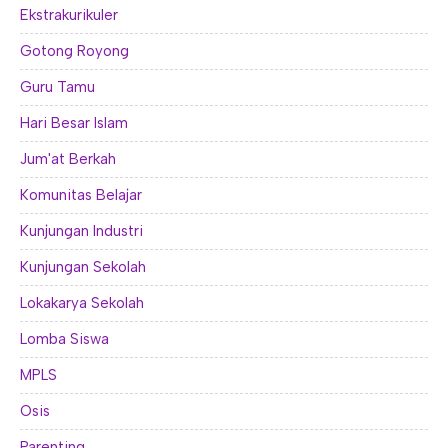
Ekstrakurikuler
Gotong Royong
Guru Tamu
Hari Besar Islam
Jum'at Berkah
Komunitas Belajar
Kunjungan Industri
Kunjungan Sekolah
Lokakarya Sekolah
Lomba Siswa
MPLS
Osis
Parenting