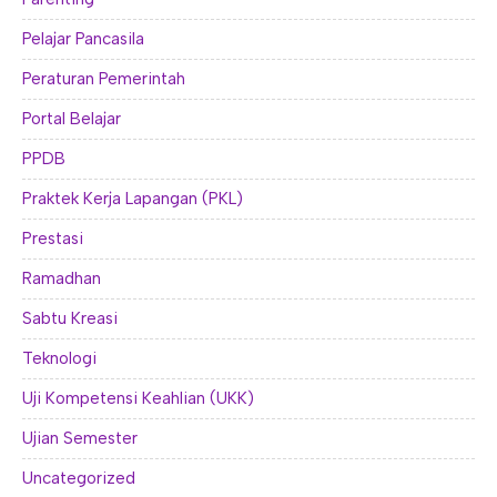
Pelajar Pancasila
Peraturan Pemerintah
Portal Belajar
PPDB
Praktek Kerja Lapangan (PKL)
Prestasi
Ramadhan
Sabtu Kreasi
Teknologi
Uji Kompetensi Keahlian (UKK)
Ujian Semester
Uncategorized