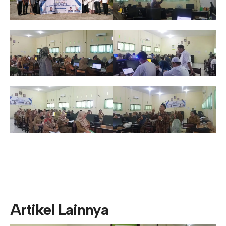
Artikel Lainnya