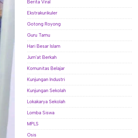
Berita Viral
Ekstrakurikuler
Gotong Royong
Guru Tamu
Hari Besar Islam
Jum'at Berkah
Komunitas Belajar
Kunjungan Industri
Kunjungan Sekolah
Lokakarya Sekolah
Lomba Siswa
MPLS
Osis