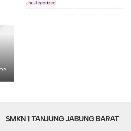
Uncategorized
rya
SMKN 1 TANJUNG JABUNG BARAT