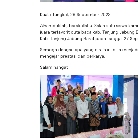
Kuala Tungkal, 28 September 2023.
Alhamdulillah, barakallahu. Salah satu siswa 
juara terfavorit duta baca kab. Tanjung Jabung
Kab. Tanjung Jabung Barat pada tanggal 27 Se
Semoga dengan apa yang diraih ini bisa menjad
mengejar prestasi dan berkarya.
Salam hangat