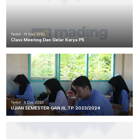
Terbit : 19 Des 2023
Class Meeting Dan Gelar Karya P5
Terbit : 8 Des 2023
UJIAN SEMESTER GANJIL TP. 2023/2024