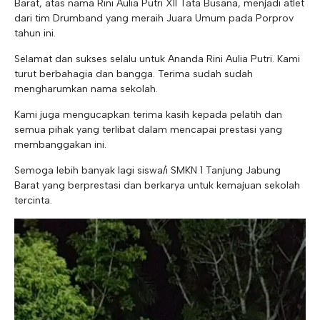
Barat, atas nama Rini Aulia Putri XII Tata Busana, menjadi atlet
dari tim Drumband yang meraih Juara Umum pada Porprov
tahun ini.
Selamat dan sukses selalu untuk Ananda Rini Aulia Putri. Kami
turut berbahagia dan bangga. Terima sudah sudah
mengharumkan nama sekolah.
Kami
juga mengucapkan terima kasih kepada pelatih dan
semua pihak yang terlibat dalam mencapai prestasi yang
membanggakan ini.
Semoga lebih banyak lagi siswa/i SMKN 1 Tanjung Jabung
Barat yang berprestasi dan berkarya untuk kemajuan sekolah
tercinta.