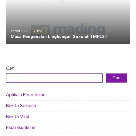
Terbit : 10 Jul 2023
Masa Pengenalan Lingkungan Sekolah (MPLS)
Cari
Cari
Aplikasi Pendidikan
Berita Sekolah
Berita Viral
Ekstrakurikuler