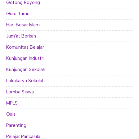
Gotong Royong
Guru Tamu
Hari Besar Islam
Jum'at Berkah
Komunitas Belajar
Kunjungan Industri
Kunjungan Sekolah
Lokakarya Sekolah
Lomba Siswa
MPLS
Osis
Parenting
Pelajar Pancasila