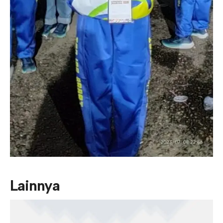
Lainnya