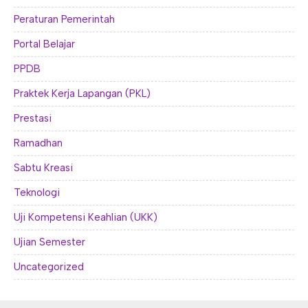
Peraturan Pemerintah
Portal Belajar
PPDB
Praktek Kerja Lapangan (PKL)
Prestasi
Ramadhan
Sabtu Kreasi
Teknologi
Uji Kompetensi Keahlian (UKK)
Ujian Semester
Uncategorized