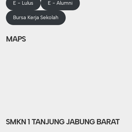
E - Lulus
E - Alumni
Bursa Kerja Sekolah
MAPS
SMKN 1 TANJUNG JABUNG BARAT