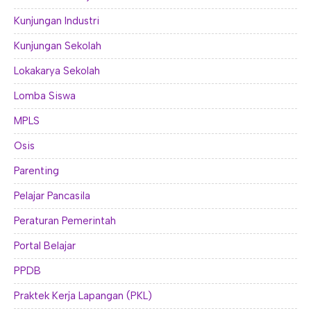
Kunjungan Industri
Kunjungan Sekolah
Lokakarya Sekolah
Lomba Siswa
MPLS
Osis
Parenting
Pelajar Pancasila
Peraturan Pemerintah
Portal Belajar
PPDB
Praktek Kerja Lapangan (PKL)