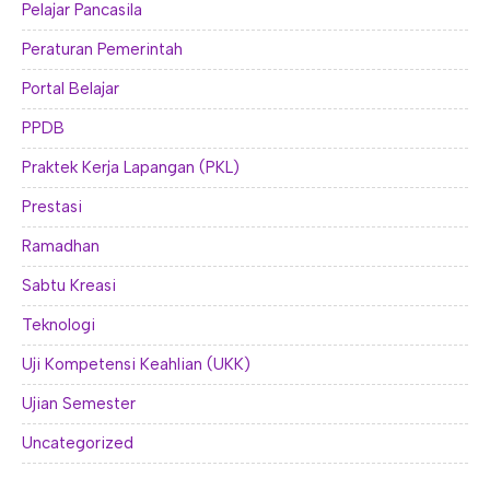
Pelajar Pancasila
Peraturan Pemerintah
Portal Belajar
PPDB
Praktek Kerja Lapangan (PKL)
Prestasi
Ramadhan
Sabtu Kreasi
Teknologi
Uji Kompetensi Keahlian (UKK)
Ujian Semester
Uncategorized