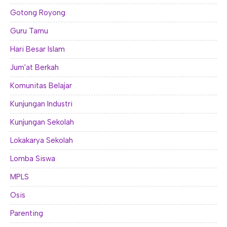
Gotong Royong
Guru Tamu
Hari Besar Islam
Jum'at Berkah
Komunitas Belajar
Kunjungan Industri
Kunjungan Sekolah
Lokakarya Sekolah
Lomba Siswa
MPLS
Osis
Parenting