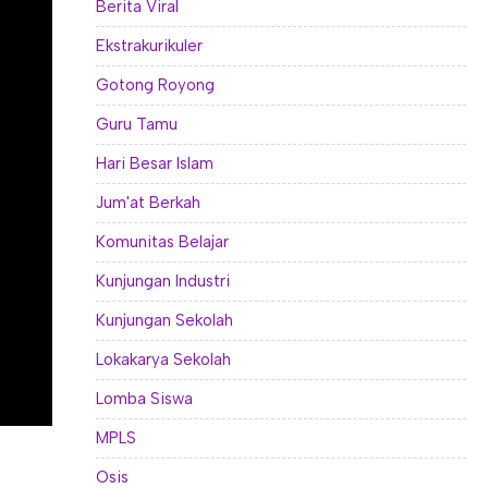
Berita Viral
Ekstrakurikuler
Gotong Royong
Guru Tamu
Hari Besar Islam
Jum'at Berkah
Komunitas Belajar
Kunjungan Industri
Kunjungan Sekolah
Lokakarya Sekolah
Lomba Siswa
MPLS
Osis