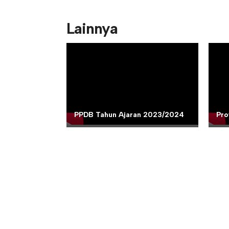
Lainnya
PPDB Tahun Ajaran 2023/2024
Pro