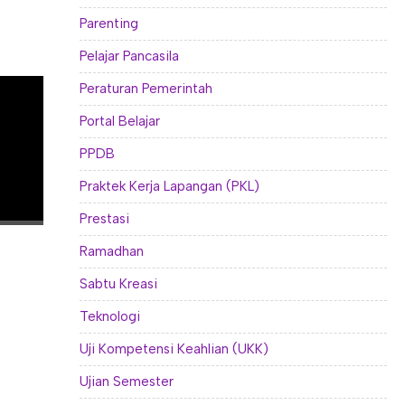
Parenting
Pelajar Pancasila
Peraturan Pemerintah
Portal Belajar
PPDB
Praktek Kerja Lapangan (PKL)
Prestasi
Ramadhan
Sabtu Kreasi
Teknologi
Uji Kompetensi Keahlian (UKK)
Ujian Semester