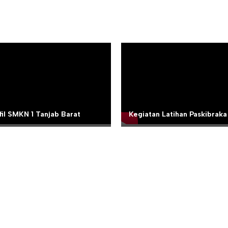
fil SMKN 1 Tanjab Barat
Kegiatan Latihan Paskibraka