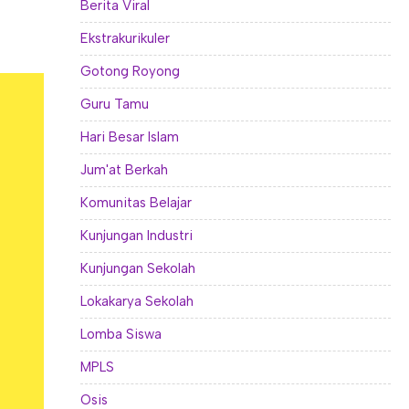
Berita Viral
Ekstrakurikuler
Gotong Royong
Guru Tamu
Hari Besar Islam
Jum'at Berkah
Komunitas Belajar
Kunjungan Industri
Kunjungan Sekolah
Lokakarya Sekolah
Lomba Siswa
MPLS
Osis