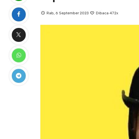
Rab, 6 September 2023
Dibaca 472x