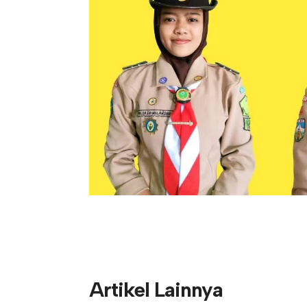
Artikel Lainnya