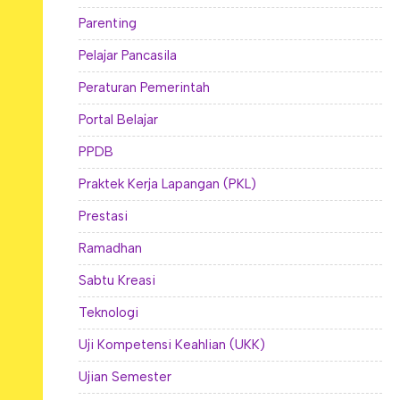
Parenting
Pelajar Pancasila
Peraturan Pemerintah
Portal Belajar
PPDB
Praktek Kerja Lapangan (PKL)
Prestasi
Ramadhan
Sabtu Kreasi
Teknologi
Uji Kompetensi Keahlian (UKK)
Ujian Semester