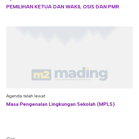
PEMILIHAN KETUA DAN WAKIL OSIS DAN PMR
Agenda telah lewat
Masa Pengenalan Lingkungan Sekolah (MPLS)