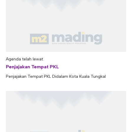
Agenda telah lewat
Penjajakan Tempat PKL
Penjajakan Tempat PKL Didalam Kota Kuala Tungkal