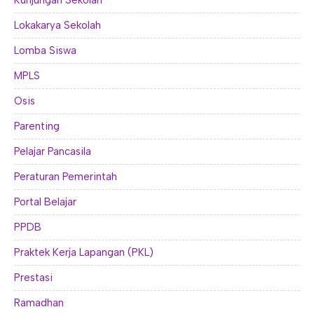
Kunjungan Sekolah
Lokakarya Sekolah
Lomba Siswa
MPLS
Osis
Parenting
Pelajar Pancasila
Peraturan Pemerintah
Portal Belajar
PPDB
Praktek Kerja Lapangan (PKL)
Prestasi
Ramadhan