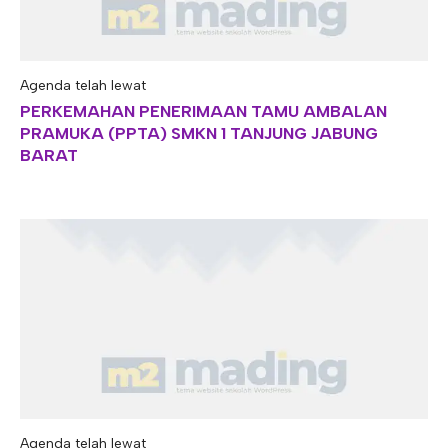
Agenda telah lewat
PERKEMAHAN PENERIMAAN TAMU AMBALAN
PRAMUKA (PPTA) SMKN 1 TANJUNG JABUNG
BARAT
Agenda telah lewat