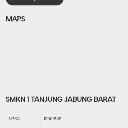
MAPS
SMKN 1 TANJUNG JABUNG BARAT
NPSN
10501838