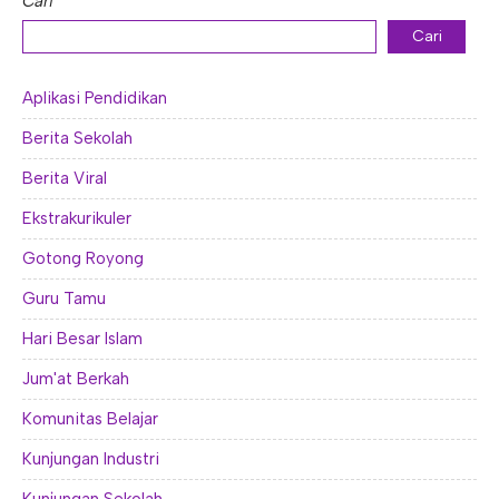
Cari
Cari
Aplikasi Pendidikan
Berita Sekolah
Berita Viral
Ekstrakurikuler
Gotong Royong
Guru Tamu
Hari Besar Islam
Jum'at Berkah
Komunitas Belajar
Kunjungan Industri