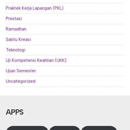
Praktek Kerja Lapangan (PKL)
Prestasi
Ramadhan
Sabtu Kreasi
Teknologi
Uji Kompetensi Keahlian (UKK)
Ujian Semester
Uncategorized
APPS