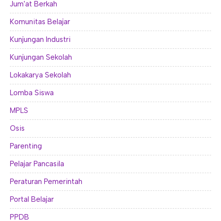
Jum'at Berkah
Komunitas Belajar
Kunjungan Industri
Kunjungan Sekolah
Lokakarya Sekolah
Lomba Siswa
MPLS
Osis
Parenting
Pelajar Pancasila
Peraturan Pemerintah
Portal Belajar
PPDB