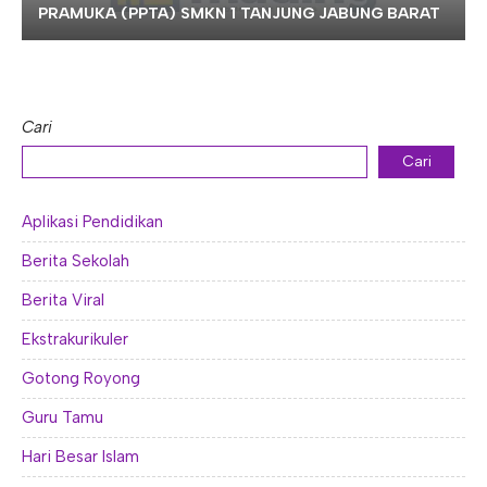
PRAMUKA (PPTA) SMKN 1 TANJUNG JABUNG BARAT
Cari
Cari
Aplikasi Pendidikan
Berita Sekolah
Berita Viral
Ekstrakurikuler
Gotong Royong
Guru Tamu
Hari Besar Islam