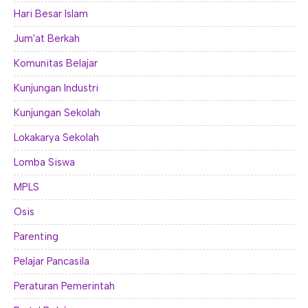
Hari Besar Islam
Jum'at Berkah
Komunitas Belajar
Kunjungan Industri
Kunjungan Sekolah
Lokakarya Sekolah
Lomba Siswa
MPLS
Osis
Parenting
Pelajar Pancasila
Peraturan Pemerintah