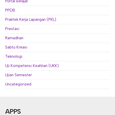
Portal Belajar
PPDB
Praktek Kerja Lapangan (PKL)
Prestasi
Ramadhan
Sabtu Kreasi
Teknologi
Uji Kompetensi Keahlian (UKK)
Ujian Semester
Uncategorized
APPS