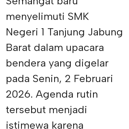
Semangat baru
menyelimuti SMK
Negeri 1 Tanjung Jabung
Barat dalam upacara
bendera yang digelar
pada Senin, 2 Februari
2026. Agenda rutin
tersebut menjadi
istimewa karena