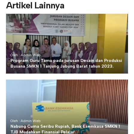
Artikel Lainnya
Oleh : Admin Web
Program Guru Tamu pada jurusan Desain dan Produksi
Busana SMKN 1 Tanjung Jabung Barat tahun 2023.
Oleh : Admin Web
Nabung Cuma Seribu Rupiah, Bank Esemkasa SMKN 1
TJB Mudahkan Finansial Pelajar