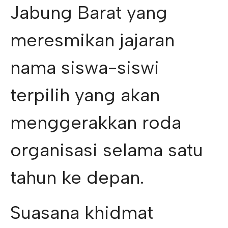
Jabung Barat yang
meresmikan jajaran
nama siswa-siswi
terpilih yang akan
menggerakkan roda
organisasi selama satu
tahun ke depan.
Suasana khidmat