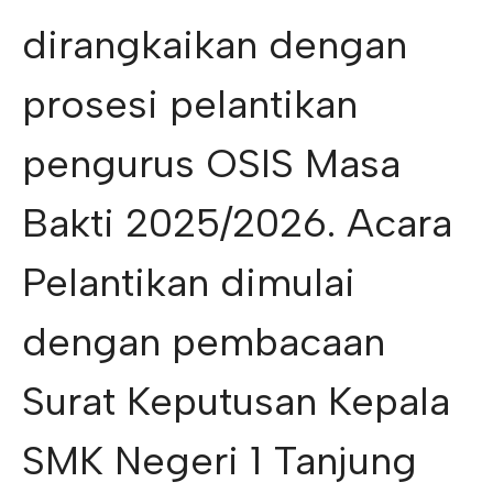
dirangkaikan dengan
prosesi pelantikan
pengurus OSIS Masa
Bakti 2025/2026. Acara
Pelantikan dimulai
dengan pembacaan
Surat Keputusan Kepala
SMK Negeri 1 Tanjung