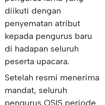
diikuti dengan
penyematan atribut
kepada pengurus baru
di hadapan seluruh
peserta upacara.
Setelah resmi menerima
mandat, seluruh
pengurus OSIS periode