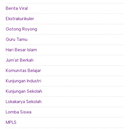
Berita Viral
Ekstrakurikuler
Gotong Royong
Guru Tamu
Hari Besar Islam
Jum'at Berkah
Komunitas Belajar
Kunjungan Industri
Kunjungan Sekolah
Lokakarya Sekolah
Lomba Siswa
MPLS