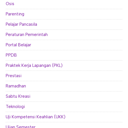
Osis
Parenting
Pelajar Pancasila
Peraturan Pemerintah
Portal Belajar
PPDB
Praktek Kerja Lapangan (PKL)
Prestasi
Ramadhan
Sabtu Kreasi
Teknologi
Uji Kompetensi Keahlian (UKK)
Ujian Semester