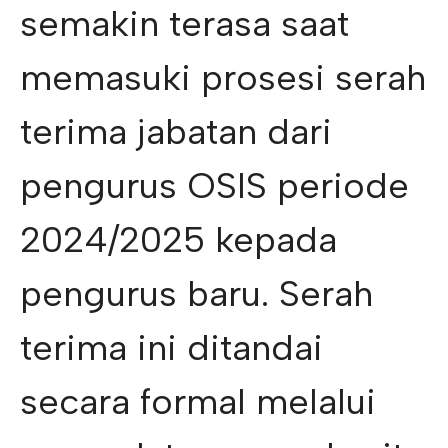
semakin terasa saat
memasuki prosesi serah
terima jabatan dari
pengurus OSIS periode
2024/2025 kepada
pengurus baru. Serah
terima ini ditandai
secara formal melalui