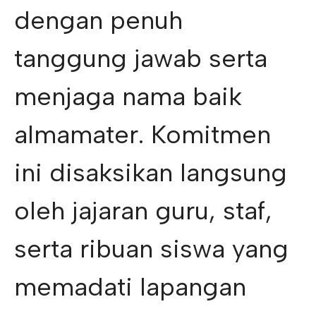
dengan penuh
tanggung jawab serta
menjaga nama baik
almamater. Komitmen
ini disaksikan langsung
oleh jajaran guru, staf,
serta ribuan siswa yang
memadati lapangan