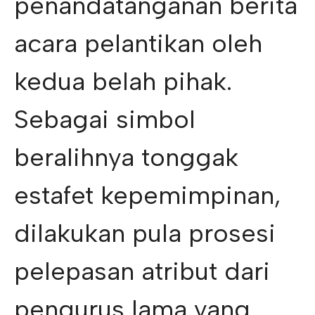
penandatanganan berita
acara pelantikan oleh
kedua belah pihak.
Sebagai simbol
beralihnya tonggak
estafet kepemimpinan,
dilakukan pula prosesi
pelepasan atribut dari
pengurus lama yang