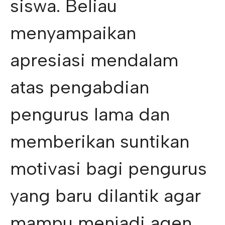
siswa. Beliau
menyampaikan
apresiasi mendalam
atas pengabdian
pengurus lama dan
memberikan suntikan
motivasi bagi pengurus
yang baru dilantik agar
mampu menjadi agen