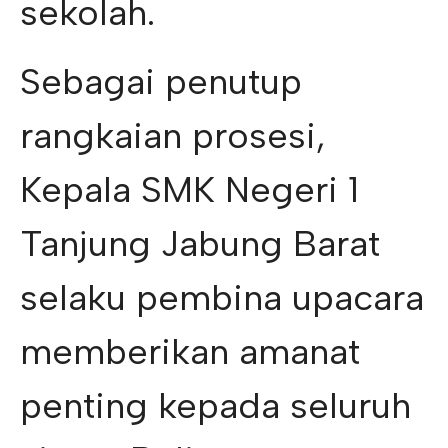
sekolah.
Sebagai penutup
rangkaian prosesi,
Kepala SMK Negeri 1
Tanjung Jabung Barat
selaku pembina upacara
memberikan amanat
penting kepada seluruh