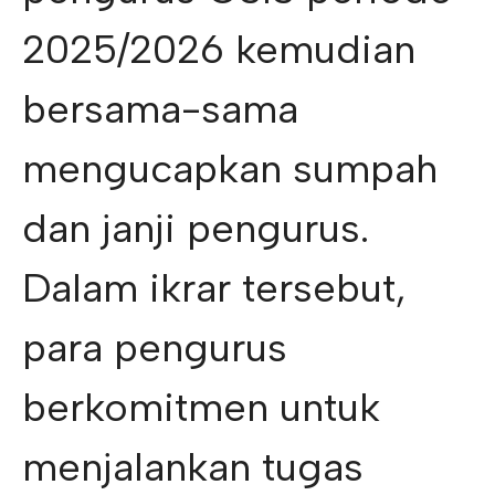
2025/2026 kemudian
bersama-sama
mengucapkan sumpah
dan janji pengurus.
Dalam ikrar tersebut,
para pengurus
berkomitmen untuk
menjalankan tugas