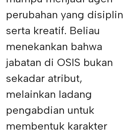
perubahan yang disiplin
serta kreatif. Beliau
menekankan bahwa
jabatan di OSIS bukan
sekadar atribut,
melainkan ladang
pengabdian untuk
membentuk karakter