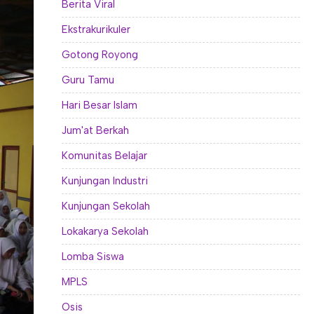
Berita Viral
Ekstrakurikuler
Gotong Royong
Guru Tamu
Hari Besar Islam
Jum'at Berkah
Komunitas Belajar
Kunjungan Industri
Kunjungan Sekolah
Lokakarya Sekolah
Lomba Siswa
MPLS
Osis