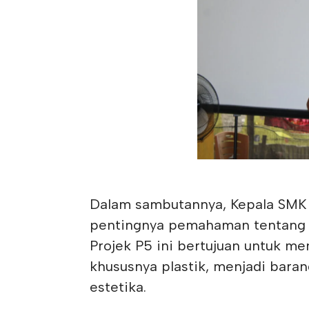
Dalam sambutannya, Kepala SMK 
pentingnya pemahaman tentang g
Projek P5 ini bertujuan untuk me
khususnya plastik, menjadi baran
estetika.