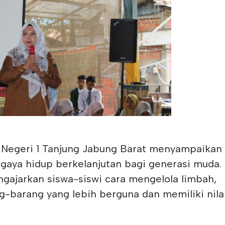
Negeri 1 Tanjung Jabung Barat menyampaikan
aya hidup berkelanjutan bagi generasi muda.
ngajarkan siswa-siswi cara mengelola limbah,
g-barang yang lebih berguna dan memiliki nila