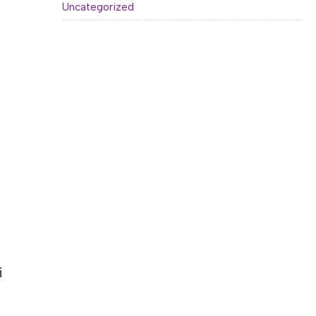
Uncategorized
i