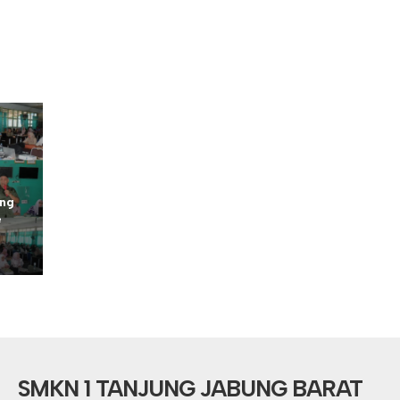
ung
e
SMKN 1 TANJUNG JABUNG BARAT