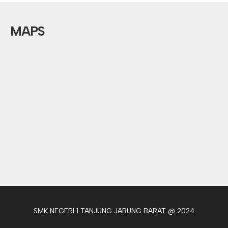
MAPS
SMK NEGERI 1 TANJUNG JABUNG BARAT @ 2024