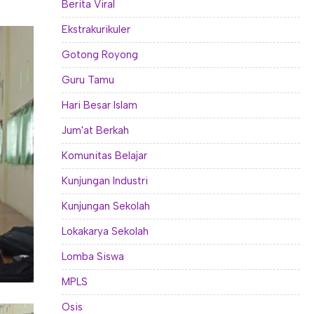
Berita Viral
Ekstrakurikuler
Gotong Royong
Guru Tamu
Hari Besar Islam
Jum'at Berkah
Komunitas Belajar
Kunjungan Industri
Kunjungan Sekolah
Lokakarya Sekolah
Lomba Siswa
MPLS
Osis